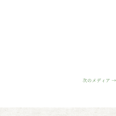
次のメディア 