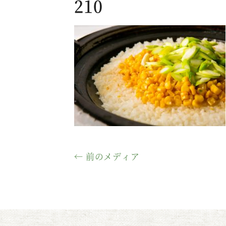
210
← 前のメディア